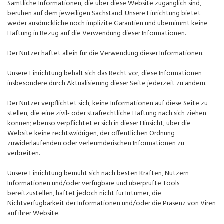
Sämtliche Informationen, die über diese Website zugänglich sind,
beruhen auf dem jeweiligen Sachstand. Unsere Einrichtung bietet
weder ausdrückliche noch implizite Garantien und übernimmt keine
Haftung in Bezug auf die Verwendung dieser Informationen.
Der Nutzer haftet allein für die Verwendung dieser Informationen.
Unsere Einrichtung behält sich das Recht vor, diese Informationen
insbesondere durch Aktualisierung dieser Seite jederzeit zu ändern.
Der Nutzer verpflichtet sich, keine Informationen auf diese Seite zu
stellen, die eine zivil- oder strafrechtliche Haftung nach sich ziehen
können; ebenso verpflichtet er sich in dieser Hinsicht, über die
Website keine rechtswidrigen, der öffentlichen Ordnung
zuwiderlaufenden oder verleumderischen Informationen zu
verbreiten.
Unsere Einrichtung bemüht sich nach besten Kräften, Nutzern
Informationen und/oder verfügbare und überprüfte Tools
bereitzustellen, haftet jedoch nicht für Irrtümer, die
Nichtverfügbarkeit der Informationen und/oder die Präsenz von Viren
auf ihrer Website.