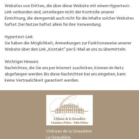
Websites von Dritten, die über diese Website mit einem Hypertext-
Link verbunden sind, unterliegen nicht der Kontrolle unserer
Einrichtung, die demgemäß auch nicht für die Inhalte solcher Websites
haftet. Der Nutzer haftet allein für ihre Verwendung.
Hypertext-Link
Sie haben die Möglichkeit, Anmerkungen zur Funktionsweise unserer
Website über den Link „Kontakt“ per E-Mail an uns zu übermitteln.
Wichtiger Hinweis
Nachrichten, die Sie uns per Internet zuschicken, können im Netz
abgefangen werden. Bis diese Nachrichten bei uns eingehen, kann
keine Vertraulichkeit garantiert werden.
Château de la Giraudière
La Giraudière,