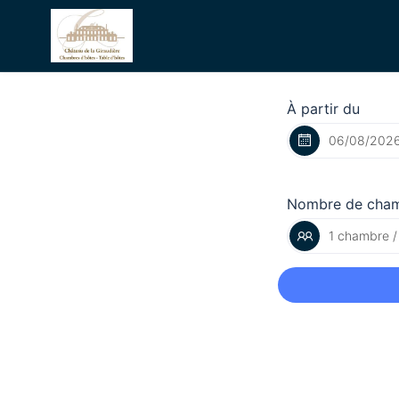
À partir du
Nombre de cha
1 chambre /