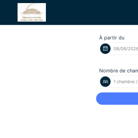
À partir du
Nombre de cha
1 chambre /