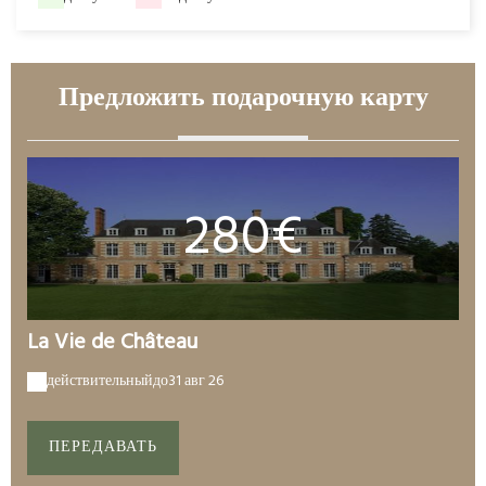
Предложить подарочную карту
280€
La Vie de Château
действительный
до
31 авг 26
ПЕРЕДАВАТЬ