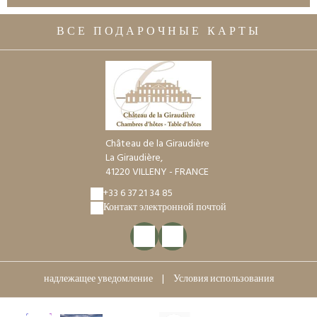
ВСЕ ПОДАРОЧНЫЕ КАРТЫ
Château de la Giraudière
La Giraudière,
41220 VILLENY - FRANCE
+33 6 37 21 34 85
Контакт электронной почтой
надлежащее уведомление
|
Условия использования