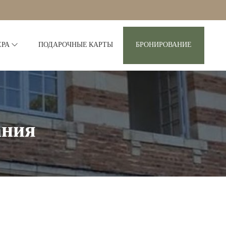
ЕРА
ПОДАРОЧНЫЕ КАРТЫ
БРОНИРОВАНИЕ
ания