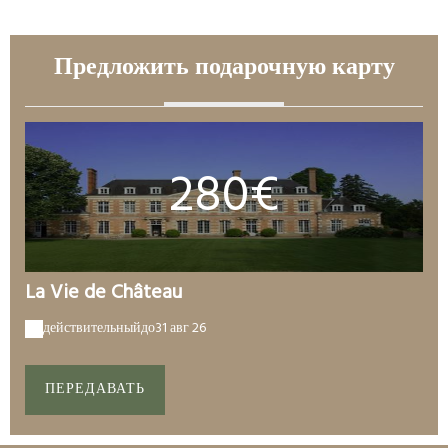
Предложить подарочную карту
280€
La Vie de Château
действительный
до
31 авг 26
ПЕРЕДАВАТЬ