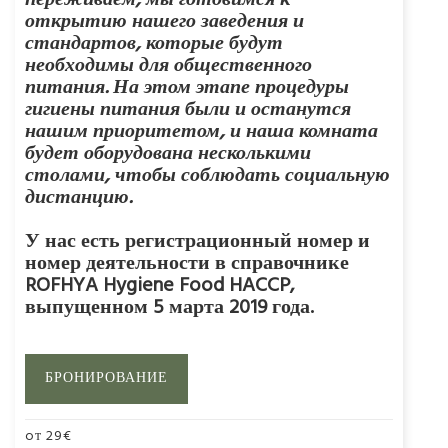
переживаем, мы готовимся к
открытию нашего заведения и
стандартов, которые будут
необходимы для общественного
питания. На этом этапе процедуры
гигиены питания были и останутся
нашим приоритетом, и наша комната
будет оборудована несколькими
столами, чтобы соблюдать социальную
дистанцию.
У нас есть регистрационный номер и
номер деятельности в справочнике
ROFHYA Hygiene Food HACCP,
выпущенном 5 марта 2019 года.
БРОНИРОВАНИЕ
oт
29
€