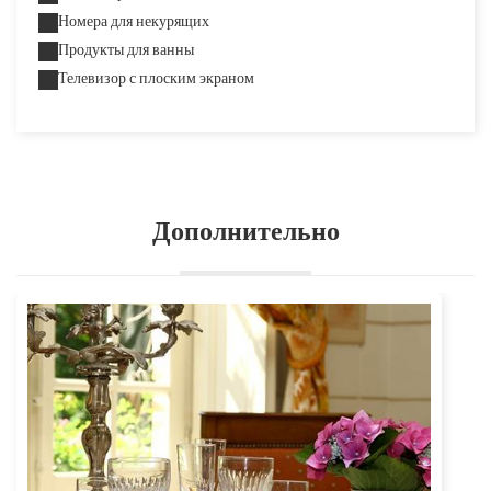
Номера для некурящих
Продукты для ванны
Телевизор с плоским экраном
Дополнительно