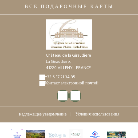
ВСЕ ПОДАРОЧНЫЕ КАРТЫ
Château de la Giraudière
La Giraudière,
41220 VILLENY - FRANCE
+33 6 37 21 34 85
Контакт электронной почтой
надлежащее уведомление
|
Условия использования