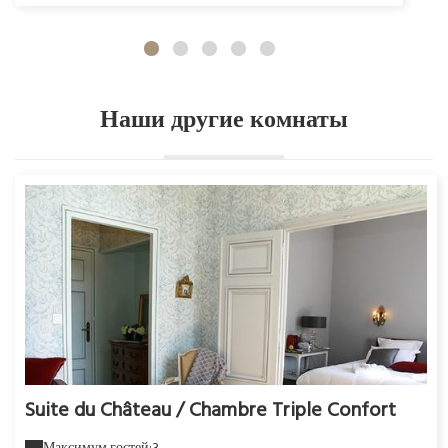
Наши другие комнаты
Suite du Château / Chambre Triple Confort