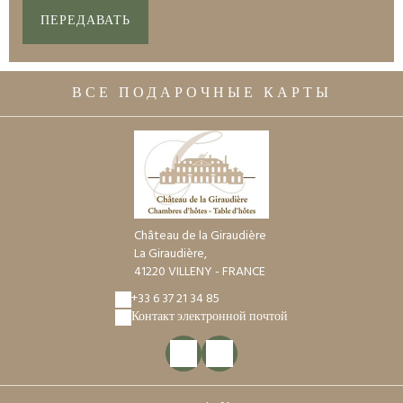
ПЕРЕДАВАТЬ
ВСЕ ПОДАРОЧНЫЕ КАРТЫ
Château de la Giraudière
La Giraudière,
41220 VILLENY - FRANCE
+33 6 37 21 34 85
Контакт электронной почтой