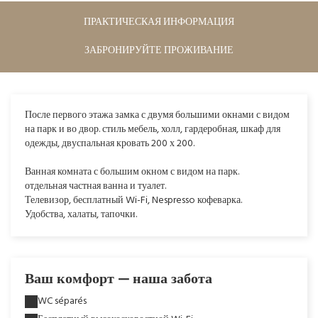
ПРАКТИЧЕСКАЯ ИНФОРМАЦИЯ
ЗАБРОНИРУЙТЕ ПРОЖИВАНИЕ
После первого этажа замка с двумя большими окнами с видом
на парк и во двор. стиль мебель, холл, гардеробная, шкаф для
одежды, двуспальная кровать 200 х 200.
Ванная комната с большим окном с видом на парк.
отдельная частная ванна и туалет.
Телевизор, бесплатный Wi-Fi, Nespresso кофеварка.
Удобства, халаты, тапочки.
Ваш комфорт — наша забота
WC séparés