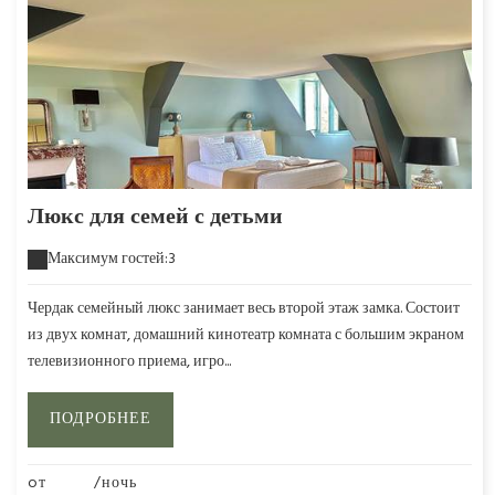
Люкс для семей с детьми
Максимум гостей:3
Чердак семейный люкс занимает весь второй этаж замка. Состоит
из двух комнат, домашний кинотеатр комната с большим экраном
телевизионного приема, игро...
ПОДРОБНЕЕ
oт
280€
/ночь