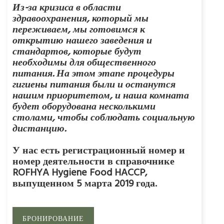
Из-за кризиса в области
здравоохранения, который мы
переживаем, мы готовимся к
открытию нашего заведения и
стандартов, которые будут
необходимы для общественного
питания. На этом этапе процедуры
гигиены питания были и останутся
нашим приоритетом, и наша комната
будет оборудована несколькими
столами, чтобы соблюдать социальную
дистанцию.
У нас есть регистрационный номер и
номер деятельности в справочнике
ROFHYA Hygiene Food HACCP,
выпущенном 5 марта 2019 года.
БРОНИРОВАНИЕ