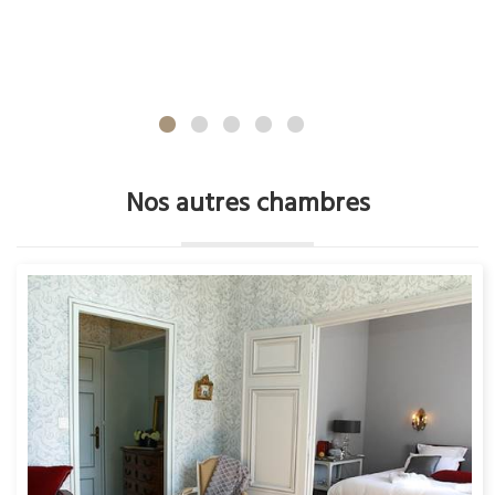
Nos autres chambres