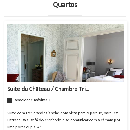
Quartos
Suite du Château / Chambre Tri...
Capacidade máxima:3
Suite com três grandes janelas com vista para o parque, parquet.
Entrada, sala, sofá do escritório e se comunicar com a câmara por
uma porta dupla. Ar...