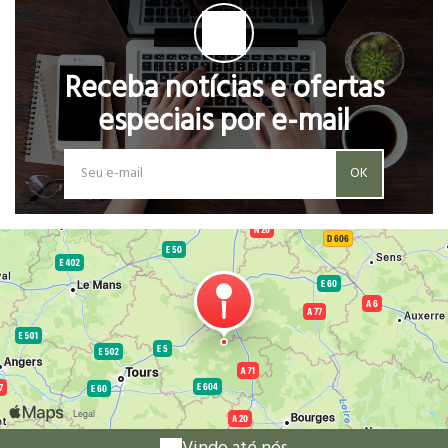
Receba notícias e ofertas
especiais por e-mail
OK