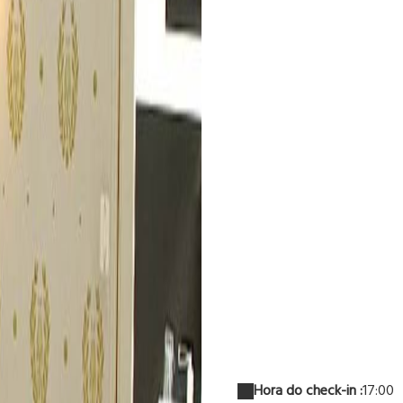
Hora do check-in :
17:00