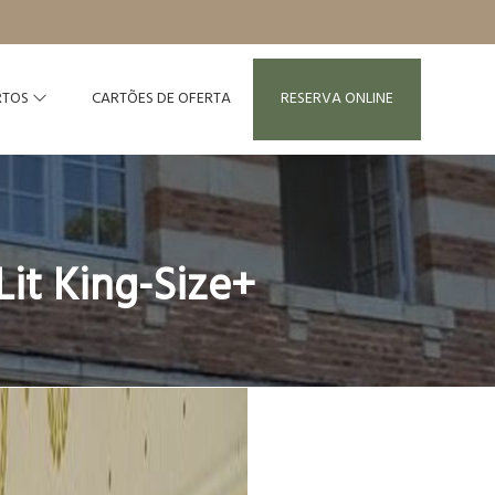
RTOS
CARTÕES DE OFERTA
RESERVA ONLINE
Lit King-Size+