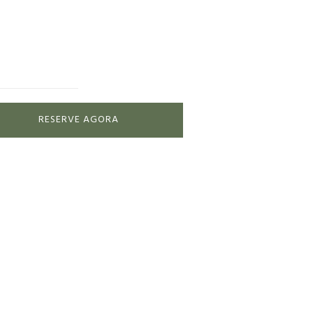
RESERVE AGORA