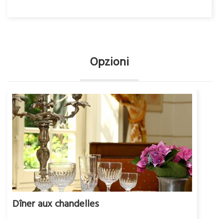
Opzioni
Dîner aux chandelles