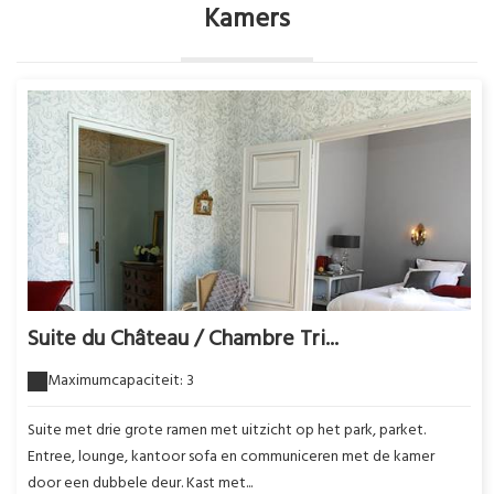
Kamers
Suite du Château / Chambre Tri...
Maximumcapaciteit: 3
Suite met drie grote ramen met uitzicht op het park, parket.
Entree, lounge, kantoor sofa en communiceren met de kamer
door een dubbele deur. Kast met...