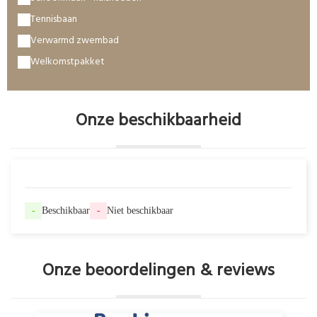
Tennisbaan
Verwarmd zwembad
Welkomstpakket
Onze beschikbaarheid
-
Beschikbaar
-
Niet beschikbaar
Onze beoordelingen & reviews