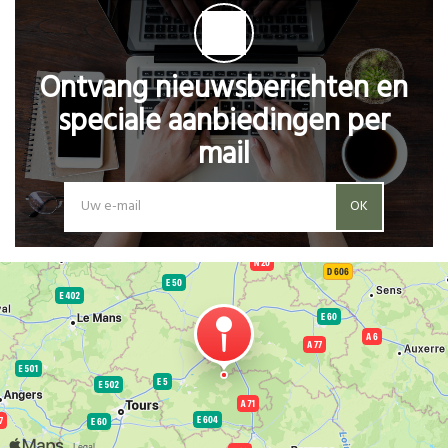
Ontvang nieuwsberichten en
speciale aanbiedingen per
mail
OK